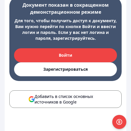
Документ показан в сокращенном
демонстрационном режиме
Для того, чтобы получить доступ к документу,
Вам нужно перейти по кнопке Войти и ввести
логин и пароль. Если у вас нет логина и
пароля, зарегистрируйтесь.
Войти
Зарегистрироваться
Добавить в список основных
источников в Google