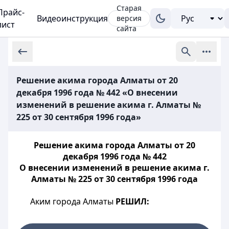
Старая
Прайс-
Видеоинструкция
версия
лист
сайта
Решение акима города Алматы от 20
декабря 1996 года № 442 «О внесении
изменений в решение акима г. Алматы №
225 от 30 сентября 1996 года»
Решение акима города Алматы от 20
декабря 1996 года № 442
О внесении изменений в решение акима г.
Алматы № 225 от 30 сентября 1996 года
Аким города Алматы
РЕШИЛ: