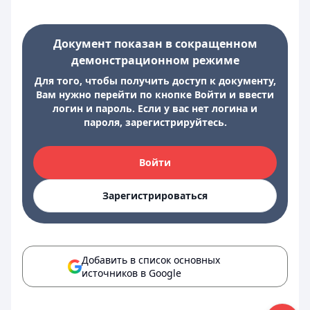
Документ показан в сокращенном
демонстрационном режиме
Для того, чтобы получить доступ к документу,
Вам нужно перейти по кнопке Войти и ввести
логин и пароль. Если у вас нет логина и
пароля, зарегистрируйтесь.
Войти
Зарегистрироваться
Добавить в список основных
источников в Google