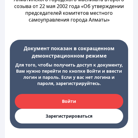
созыва от 22 мая 2002 года «Об утверждении
председателей комитетов местного
самоуправления города Алматы»
Документ показан в сокращенном
демонстрационном режиме
Для того, чтобы получить доступ к документу,
Вам нужно перейти по кнопке Войти и ввести
логин и пароль. Если у вас нет логина и
пароля, зарегистрируйтесь.
Войти
Зарегистрироваться