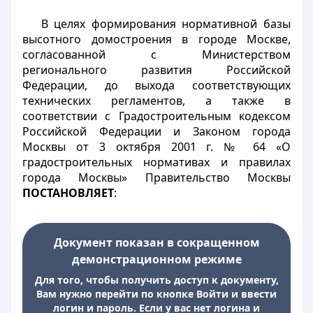
В целях формирования нормативной базы
высотного домостроения в городе Москве,
согласованной с Министерством
регионального развития Российской
Федерации, до выхода соответствующих
технических регламентов, а также в
соответствии с Градостроительным кодексом
Российской Федерации и Законом города
Москвы от 3 октября 2001 г. № 64 «О
градостроительных нормативах и правилах
города Москвы» Правительство Москвы
ПОСТАНОВЛЯЕТ
:
Документ показан в сокращенном
демонстрационном режиме
Для того, чтобы получить доступ к документу,
Вам нужно перейти по кнопке Войти и ввести
логин и пароль. Если у вас нет логина и