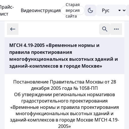
Старая
Прайс-
Видеоинструкция
версия
лист
сайта
МГСН 4.19-2005 «Временные нормы и
правила проектирования
многофункциональных высотных зданий и
зданий-комплексов в городе Москве»
Постановление Правительства Москвы от 28
декабря 2005 года № 1058-ПП
Об утверждении региональных нормативов
градостроительного проектирования
«Временные нормы и правила проектирования
многофункциональных высотных зданий и
зданий-комплексов в городе Москве МГСН 4.19-
2005»