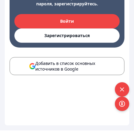
пароля, зарегистрируйтесь.
Войти
Зарегистрироваться
Добавить в список основных
источников в Google