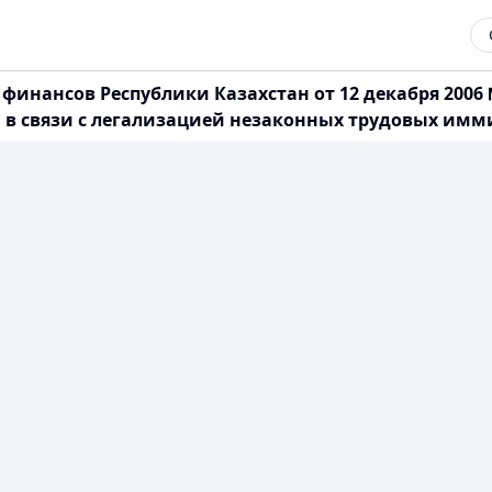
финансов Республики Казахстан от 12 декабря 2006
 в связи с легализацией незаконных трудовых имм