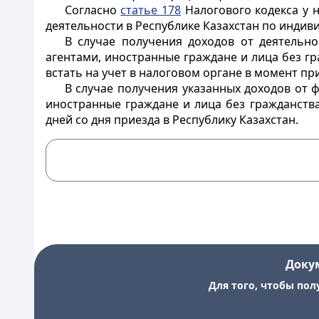
Согласно
статье 178
Налогового кодекса у н
деятельности в Республике Казахстан по индив
В случае получения доходов от деятельно
агентами, иностранные граждане и лица без г
встать на учет в налоговом органе в момент пр
В случае получения указанных доходов от 
иностранные граждане и лица без гражданства
дней со дня приезда в Республику Казахстан.
Доку
Для того, чтобы пол