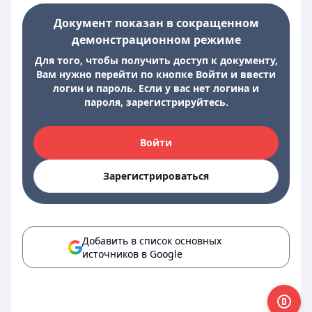
Документ показан в сокращенном
демонстрационном режиме
Для того, чтобы получить доступ к документу,
Вам нужно перейти по кнопке Войти и ввести
логин и пароль. Если у вас нет логина и
пароля, зарегистрируйтесь.
Войти
Зарегистрироваться
Добавить в список основных
источников в Google