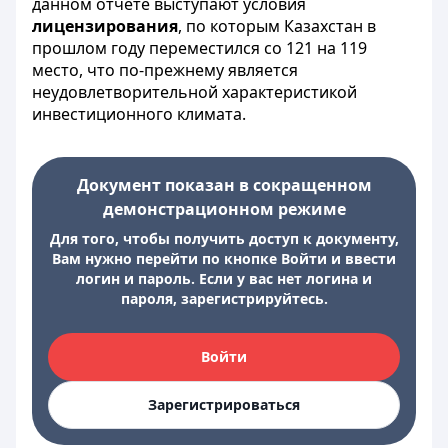
данном отчете выступают условия
лицензирования
, по которым Казахстан в
прошлом году переместился со 121 на 119
место, что по-прежнему является
неудовлетворительной характеристикой
инвестиционного климата.
Документ показан в сокращенном
демонстрационном режиме
Для того, чтобы получить доступ к документу,
Вам нужно перейти по кнопке Войти и ввести
логин и пароль. Если у вас нет логина и
пароля, зарегистрируйтесь.
Войти
Зарегистрироваться