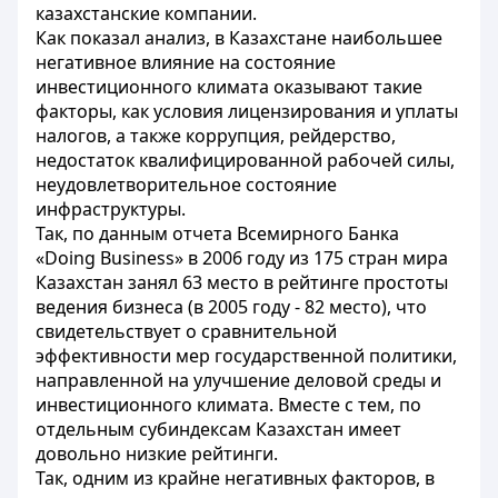
казахстанские компании.
Как показал анализ, в Казахстане наибольшее
негативное влияние на состояние
инвестиционного климата оказывают такие
факторы, как условия лицензирования и уплаты
налогов, а также коррупция, рейдерство,
недостаток квалифицированной рабочей силы,
неудовлетворительное состояние
инфраструктуры.
Так, по данным отчета Всемирного Банка
«Doing Business» в 2006 году из 175 стран мира
Казахстан занял 63 место в рейтинге простоты
ведения бизнеса (в 2005 году - 82 место), что
свидетельствует о сравнительной
эффективности мер государственной политики,
направленной на улучшение деловой среды и
инвестиционного климата. Вместе с тем, по
отдельным субиндексам Казахстан имеет
довольно низкие рейтинги.
Так, одним
из крайне негативных факторов, в