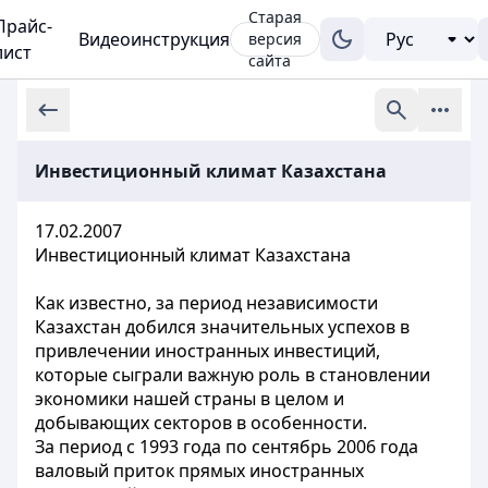
Старая
Прайс-
Видеоинструкция
версия
лист
сайта
Инвестиционный климат Казахстана
17.02.2007
Инвестиционный климат Казахстана
Как известно, за период независимости
Казахстан добился значительных успехов в
привлечении иностранных инвестиций,
которые сыграли важную роль в становлении
экономики нашей страны в целом и
добывающих секторов в особенности.
За период с 1993 года по сентябрь 2006 года
валовый приток прямых иностранных