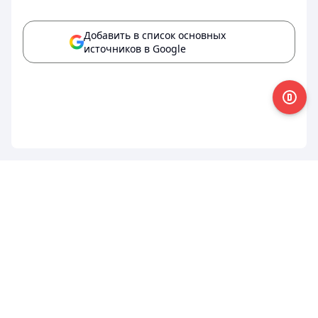
Добавить в список основных
источников в Google