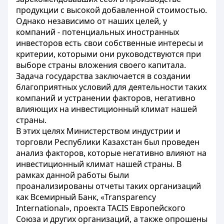
продукции с высокой добавленной стоимостью.
Однако независимо от наших целей, у
компаний - потенциальных иностранных
инвесторов есть свои собственные интересы и
критерии, которыми они руководствуются при
выборе страны вложения своего капитала.
Задача государства заключается в создании
благоприятных условий для деятельности таких
компаний и устранении факторов, негативно
влияющих на инвестиционный климат нашей
страны.
В этих целях Министерством индустрии и
торговли Республики Казахстан был проведен
анализ факторов, которые негативно влияют на
инвестиционный климат нашей страны. В
рамках данной работы были
проанализированы отчеты таких организаций
как Всемирный Банк, «Transparency
International», проекта TACIS Европейского
Союза и других организаций, а также опрошены