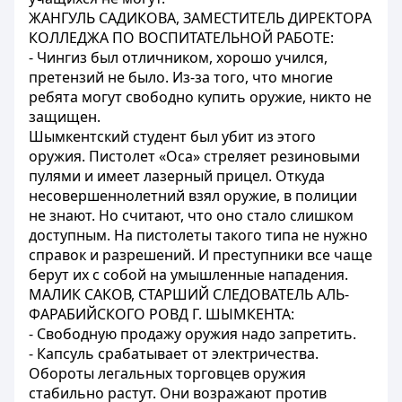
ЖАНГУЛЬ САДИКОВА, ЗАМЕСТИТЕЛЬ ДИРЕКТОРА
КОЛЛЕДЖА ПО ВОСПИТАТЕЛЬНОЙ РАБОТЕ:
- Чингиз был отличником, хорошо учился,
претензий не было. Из-за того, что многие
ребята могут свободно купить оружие, никто не
защищен.
Шымкентский студент был убит из этого
оружия. Пистолет «Оса» стреляет резиновыми
пулями и имеет лазерный прицел. Откуда
несовершеннолетний взял оружие, в полиции
не знают. Но считают, что оно стало слишком
доступным. На пистолеты такого типа не нужно
справок и разрешений. И преступники все чаще
берут их с собой на умышленные нападения.
МАЛИК САКОВ, СТАРШИЙ СЛЕДОВАТЕЛЬ АЛЬ-
ФАРАБИЙСКОГО РОВД Г. ШЫМКЕНТА:
- Свободную продажу оружия надо запретить.
- Капсуль срабатывает от электричества.
Обороты легальных торговцев оружия
стабильно растут. Они возражают против