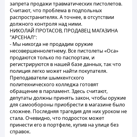
запрета продажи травматических пистолетов.
Считают, что проблема в подпольных
распространителях. А точнее, в отсутствии
должного контроля над ними.
НИКОЛАЙ ПРОТАСОВ, ПРОДАВЕЦ МАГАЗИНА
"АРСЕНАЛ":
- Мы никогда не продадим оружие
несовершеннолетнему. Все пистолеты «Оса»
продаются только по паспортам, и
регистрируются в нашей базе данных, так что
полиция легко может найти покупателя.
Преподаватели шымкентского
политехнического колледжа готовят
обращение в парламент. Здесь считают,
депутаты должны принять закон, чтобы оружие
для самообороны приобрести в магазине было
сложнее. Последняя трагедия для них уроком не
стала. Очевидно, что подросток может
принести его в портфеле, купив на улице без
справок.