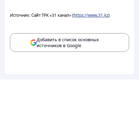
Источник: Сайт ТРК «31 канал» (
https://www.31.kz
)
Добавить в список основных
источников в Google