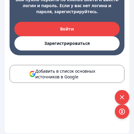
логин и пароль. Если у вас нет логина и
пароля, зарегистрируйтесь.
Войти
Зарегистрироваться
Добавить в список основных
источников в Google