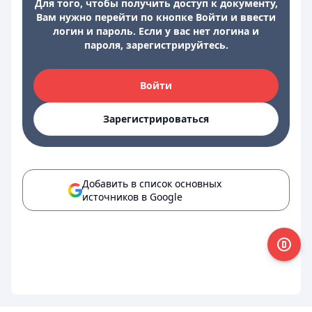
Для того, чтобы получить доступ к документу,
Вам нужно перейти по кнопке Войти и ввести
логин и пароль. Если у вас нет логина и
пароля, зарегистрируйтесь.
Войти
Зарегистрироваться
Добавить в список основных
источников в Google