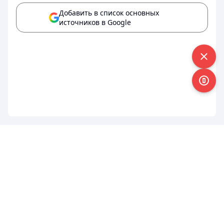
Добавить в список основных
источников в Google