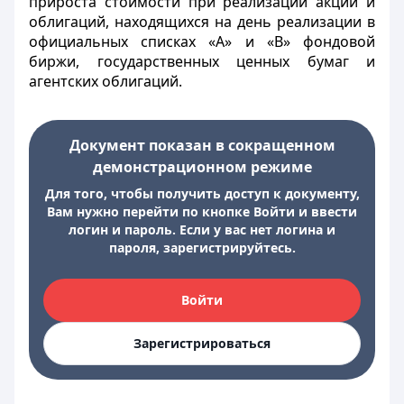
прироста стоимости при реализации акций и
облигаций, находящихся на день реализации в
официальных списках «А» и «В» фондовой
биржи, государственных ценных бумаг и
агентских облигаций.
Документ показан в сокращенном
демонстрационном режиме
Для того, чтобы получить доступ к документу,
Вам нужно перейти по кнопке Войти и ввести
логин и пароль. Если у вас нет логина и
пароля, зарегистрируйтесь.
Войти
Зарегистрироваться