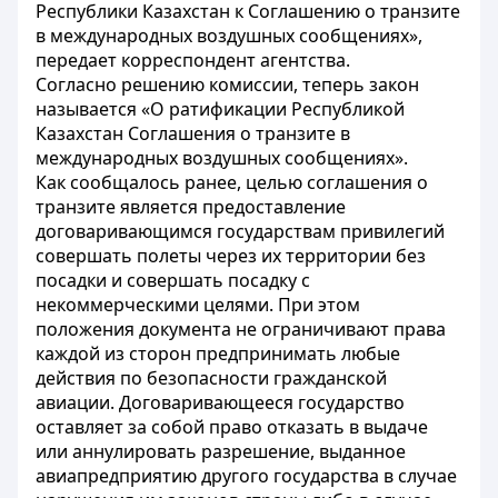
Республики Казахстан к Соглашению о транзите
в международных воздушных сообщениях»,
передает корреспондент агентства.
Согласно решению комиссии, теперь закон
называется «О ратификации Республикой
Казахстан Соглашения о транзите в
международных воздушных сообщениях».
Как сообщалось ранее, целью соглашения о
транзите является предоставление
договаривающимся государствам привилегий
совершать полеты через их территории без
посадки и совершать посадку с
некоммерческими целями. При этом
положения документа не ограничивают права
каждой из сторон предпринимать любые
действия по безопасности гражданской
авиации. Договаривающееся государство
оставляет за собой право отказать в выдаче
или аннулировать разрешение, выданное
авиапредприятию другого государства в случае