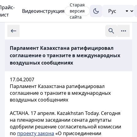
Старая
Прайс-
Видеоинструкция
версия
лист
сайта
Парламент Казахстана ратифицировал
соглашение о транзите в международных
воздушных сообщениях
17.04.2007
Парламент Казахстана ратифицировал
соглашение о транзите в международных
воздушных сообщениях
АСТАНА. 17 апреля. Kazakhstan Today. Сегодня
на пленарном заседании сената депутаты
одобрили решение согласительной комиссии
по
проекту закона
«О присоединении