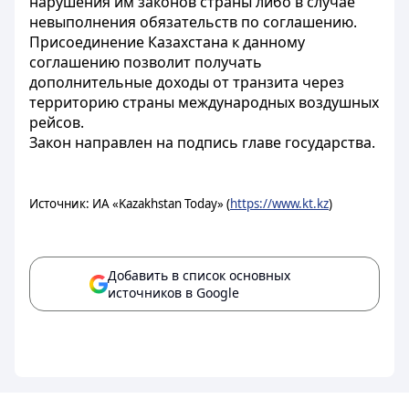
нарушения им законов страны либо в случае
невыполнения обязательств по соглашению.
Присоединение Казахстана к данному
соглашению позволит получать
дополнительные доходы от транзита через
территорию страны международных воздушных
рейсов.
Закон направлен на подпись главе государства.
Источник: ИА «Kazakhstan Today» (
https://www.kt.kz
)
Добавить в список основных
источников в Google