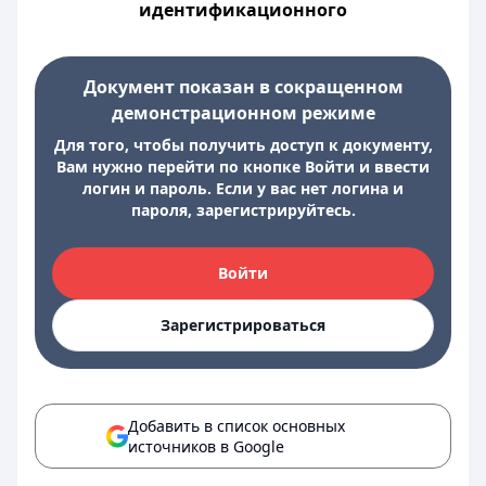
идентификационного
Документ показан в сокращенном
демонстрационном режиме
Для того, чтобы получить доступ к документу,
Вам нужно перейти по кнопке Войти и ввести
логин и пароль. Если у вас нет логина и
пароля, зарегистрируйтесь.
Войти
Зарегистрироваться
Добавить в список основных
источников в Google