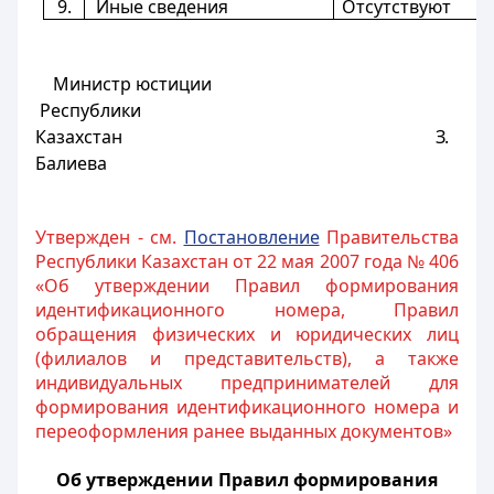
9.
Иные сведения
Отсутствуют
Министр юстиции
Республики
Казахстан З.
Балиева
Утвержден - см.
Постановление
Правительства
Республики Казахстан от 22 мая 2007 года № 406
«Об утверждении Правил формирования
идентификационного номера, Правил
обращения физических и юридических лиц
(филиалов и представительств), а также
индивидуальных предпринимателей для
формирования идентификационного номера и
переоформления ранее выданных документов»
Об утверждении Правил формирования