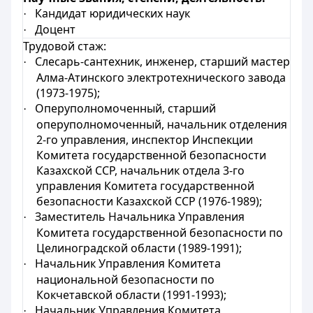
Кандидат юридических наук
·
Доцент
·
Трудовой стаж:
Слесарь-сантехник, инженер, старший мастер
·
Алма-Атинского электротехнического завода
(1973-1975);
Оперуполномоченный, старший
·
оперуполномоченный, начальник отделения
2-го управления, инспектор Инспекции
Комитета государственной безопасности
Казахской ССР, начальник отдела 3-го
управления Комитета государственной
безопасности Казахской ССР (1976-1989);
Заместитель Начальника Управления
·
Комитета государственной безопасности по
Целиноградской области (1989-1991);
Начальник Управления Комитета
·
национальной безопасности по
Кокчетавской области (1991-1993);
Начальник Управления Комитета
·