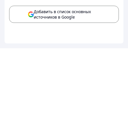
Добавить в список основных
источников в Google