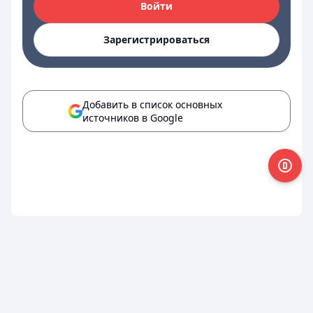
Войти
Зарегистрироваться
Добавить в список основных
источников в Google