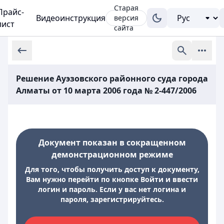
Старая
Прайс-
Видеоинструкция
версия
лист
сайта
Решение Ауэзовского районного суда города
Алматы от 10 марта 2006 года № 2-447/2006
Документ показан в сокращенном
демонстрационном режиме
Для того, чтобы получить доступ к документу,
Вам нужно перейти по кнопке Войти и ввести
логин и пароль. Если у вас нет логина и
пароля, зарегистрируйтесь.