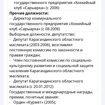
государственного предприятия «Хоккейный
клуб «Сарыарка» (с 2006)
Прочие должности:
Д
иректор коммунального
·
государственного предприятия «Хоккейный
клуб «Сарыарка» (с 08.2006)
Выборные должности, депутатство:
Депутат Карагандинского областного
·
маслихата (2003-2006), возглавлял
постоянную комиссию по законности и
правам граждан;
Член постоянной комиссии по социально-
·
культурному развитию и социальной защите
населения Карагандинского областного
маслихата;
Депутат Карагандинского областного
·
маслихата (с 20.01.2012)
Государственные и международные награды,
премии, почетные звания:
Орден «Курмет» (2005);
·