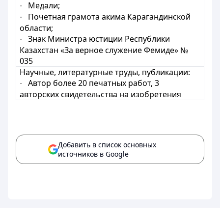
Медали;
·
Почетная грамота акима Карагандинской
·
области;
Знак Министра юстиции Республики
·
Казахстан «За верное служение Фемиде» №
035
Научные, литературные труды, публикации:
Автор более 20 печатных работ, 3
·
авторских свидетельства на изобретения
Добавить в список основных
источников в Google