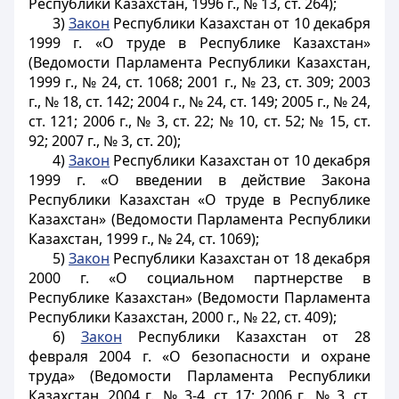
Республики Казахстан, 1996 г., № 13, ст. 264);
3)
Закон
Республики Казахстан от 10 декабря
1999 г. «О труде в Республике Казахстан»
(Ведомости Парламента Республики Казахстан,
1999 г., № 24, ст. 1068; 2001 г., № 23, ст. 309; 2003
г., № 18, ст. 142; 2004 г., № 24, ст. 149; 2005 г., № 24,
ст. 121; 2006 г., № 3, ст. 22; № 10, ст. 52; № 15, ст.
92; 2007 г., № 3, ст. 20);
4)
Закон
Республики Казахстан от 10 декабря
1999 г. «О введении в действие Закона
Республики Казахстан «О труде в Республике
Казахстан» (Ведомости Парламента Республики
Казахстан, 1999 г., № 24, ст. 1069);
5)
Закон
Республики Казахстан от 18 декабря
2000 г. «О социальном партнерстве в
Республике Казахстан» (Ведомости Парламента
Республики Казахстан, 2000 г., № 22, ст. 409);
6)
Закон
Республики Казахстан от 28
февраля 2004 г. «О безопасности и охране
труда» (Ведомости Парламента Республики
Казахстан, 2004 г., № 3-4, ст. 17; 2006 г., № 3, ст.