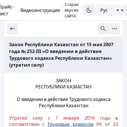
Старая
Прайс-
Видеоинструкция
версия
лист
сайта
Закон Республики Казахстан от 15 мая 2007
года № 252-III «О введении в действие
Трудового кодекса Республики Казахстан»
(утратил силу)
ЗАКОН
РЕСПУБЛИКИ КАЗАХСТАН
О введении в действие Трудового кодекса
Республики Казахстан
Утратил силу с 1 января 2016 года в
соответствии с
Трудовым кодексом
РК от 23