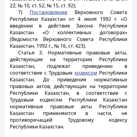
22; № 10, ст. 52; № 15, ст. 92);
7)
Постановление
Верховного Совета
Республики Казахстан от 4 июля 1992 г. «О
введении в действие Закона Республики
Казахстан «О коллективных договорах»
(Ведомости Верховного Совета Республики
Казахстан, 1992 г., № 16, ст. 423).
Статья 3.
Нормативные правовые акты,
действующие на территории Республики
Казахстан, подлежат приведению в
соответствие с Трудовым
кодексом
Республики
Казахстан. До приведения нормативных
правовых актов, действующих на территории
Республики Казахстан, в соответствие с
Трудовым кодексом Республики Казахстан
нормативные правовые акты Республики
Казахстан применяются в части, не
противоречащей Трудовому кодексу
Республики Казахстан
.