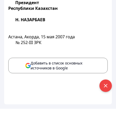
Президент
Республики Казахстан
Н. НАЗАРБАЕВ
Астана, Акорда, 15 мая 2007 года
№ 252-III ЗРК
Добавить в список основных
источников в Google