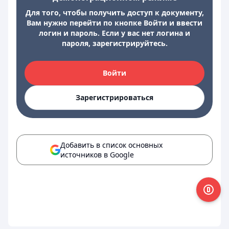
Для того, чтобы получить доступ к документу,
Вам нужно перейти по кнопке Войти и ввести
логин и пароль. Если у вас нет логина и
пароля, зарегистрируйтесь.
Войти
Зарегистрироваться
Добавить в список основных
источников в Google