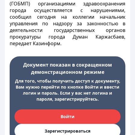
(ГОБМП) организациями здравоохранения
города осуществляется с нарушениями,
сообщил сегодня на коллегии начальник
управления по надзору за законностью в
деятельности государственных органов
прокуратуры города Думан Каржасбаев,
передает Казинформ.
Документ показан в сокращенном
демонстрационном режиме
Для того, чтобы получить доступ к документу,
Вам нужно перейти по кнопке Войти и ввести
логин и пароль. Если у вас нет логина и
пароля, зарегистрируйтесь.
Войти
Зарегистрироваться