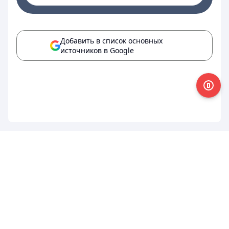
Добавить в список основных
источников в Google