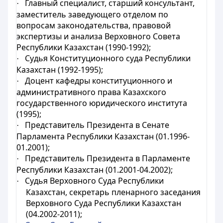
Главный специалист, старший консультант,
·
заместитель заведующего отделом по
вопросам законодательства, правовой
экспертизы и анализа Верховного Совета
Республики Казахстан (1990-1992);
Судья Конституционного суда Республики
·
Казахстан (1992-1995);
Доцент кафедры конституционного и
·
административного права Казахского
государственного юридического института
(1995);
Представитель Президента в Сенате
·
Парламента Республики Казахстан (01.1996-
01.2001);
Представитель Президента в Парламенте
·
Республики Казахстан (01.2001-04.2002);
Судья Верховного Суда Республики
·
Казахстан, секретарь пленарного заседания
Верховного Суда Республики Казахстан
(04.2002-2011);