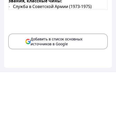
звания, классные чины:
Служба в Советской Армии (1973-1975)
·
Добавить в список основных
источников в Google