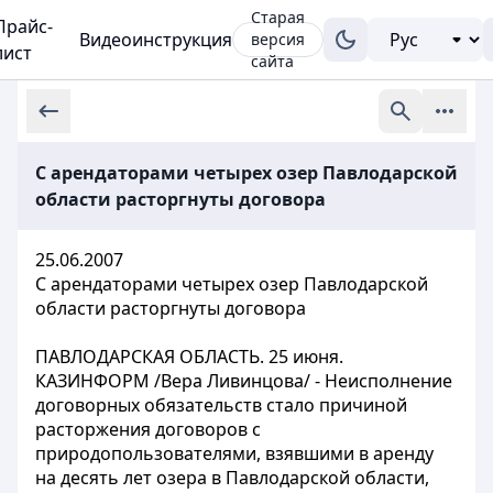
Старая
Прайс-
Видеоинструкция
версия
лист
сайта
С арендаторами четырех озер Павлодарской
области расторгнуты договора
25.06.2007
С арендаторами четырех озер Павлодарской
области расторгнуты договора
ПАВЛОДАРСКАЯ ОБЛАСТЬ. 25 июня.
КАЗИНФОРМ /Вера Ливинцова/ - Неисполнение
договорных обязательств стало причиной
расторжения договоров с
природопользователями, взявшими в аренду
на десять лет озера в Павлодарской области,