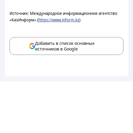
Источник: Международное информационное агентство
«КазИнформ» (
https://www.inform.kz
)
Добавить в список основных
источников в Google