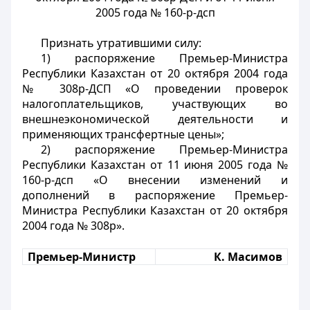
2005 года № 160-р-дсп
Признать утратившими силу:
1) распоряжение Премьер-Министра
Республики Казахстан от 20 октября 2004 года
№ 308р-ДСП «О проведении проверок
налогоплательщиков, участвующих во
внешнеэкономической деятельности и
применяющих трансфертные цены»;
2) распоряжение Премьер-Министра
Республики Казахстан от 11 июня 2005 года №
160-р-дсп «О внесении изменений и
дополнений в распоряжение Премьер-
Министра Республики Казахстан от 20 октября
2004 года № 308р».
Премьер-Министр
К. Масимов