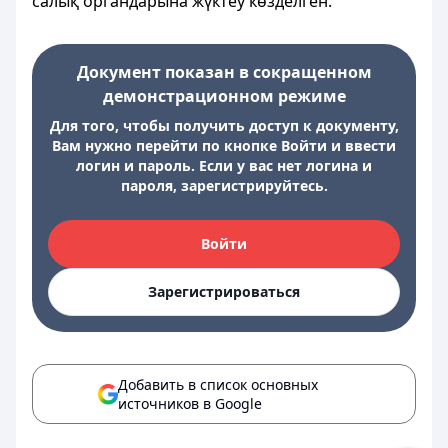
салық органдарына жүктеу көзделген.
Документ показан в сокращенном
демонстрационном режиме
Для того, чтобы получить доступ к документу,
Вам нужно перейти по кнопке Войти и ввести
логин и пароль. Если у вас нет логина и
пароля, зарегистрируйтесь.
Войти
Зарегистрироваться
Добавить в список основных
источников в Google