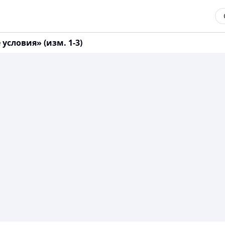
условия» (изм. 1-3)