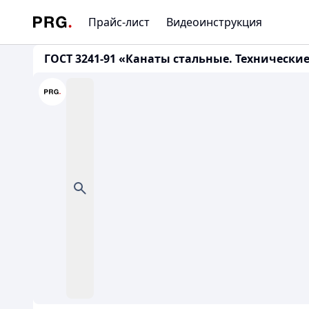
Прайс-лист
Видеоинструкция
ГОСТ 3241-91 «Канаты стальные. Технические 