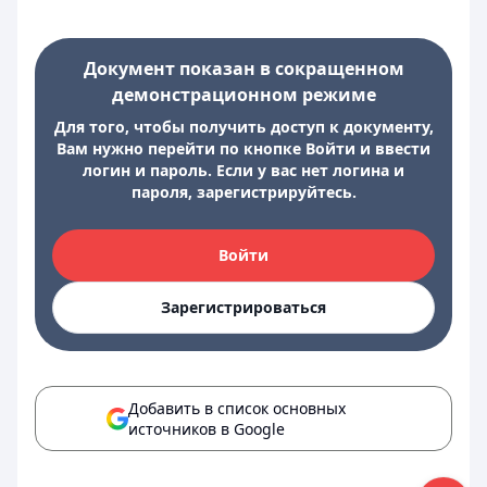
Документ показан в сокращенном
демонстрационном режиме
Для того, чтобы получить доступ к документу,
Вам нужно перейти по кнопке Войти и ввести
логин и пароль. Если у вас нет логина и
пароля, зарегистрируйтесь.
Войти
Зарегистрироваться
Добавить в список основных
источников в Google