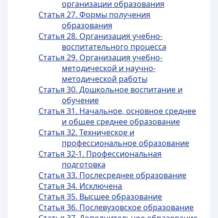
организации образования
Статья 27. Формы получения
образования
Статья 28. Организация учебно-
воспитательного процесса
Статья 29. Организация учебно-
методической и научно-
методической работы
Статья 30. Дошкольное воспитание и
обучение
Статья 31. Начальное, основное среднее
и общее среднее образование
Статья 32. Техническое и
профессиональное образование
Статья 32-1. Профессиональная
подготовка
Статья 33. Послесреднее образование
Статья 34. Исключена
Статья 35. Высшее образование
Статья 36. Послевузовское образование