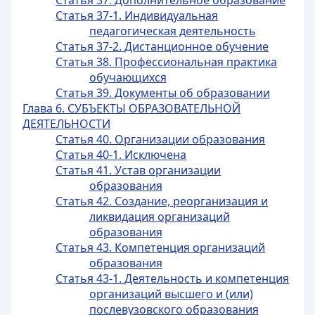
Статья 37. Дополнительное образование
Статья 37-1. Индивидуальная
педагогическая деятельность
Статья 37-2. Дистанционное обучение
Статья 38. Профессиональная практика
обучающихся
Статья 39. Документы об образовании
Глава 6. СУБЪЕКТЫ ОБРАЗОВАТЕЛЬНОЙ
ДЕЯТЕЛЬНОСТИ
Статья 40. Организации образования
Статья 40-1. Исключена
Статья 41. Устав организации
образования
Статья 42. Создание, реорганизация и
ликвидация организаций
образования
Статья 43. Компетенция организаций
образования
Статья 43-1. Деятельность и компетенция
организаций высшего и (или)
послевузовского образования