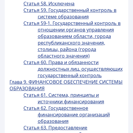
Статья 58. Исключена
Статья 59. Государственный контроль в
системе образования
Статья 59-1. Государственный контроль в
отношении органов управления
образованием области, города
республиканского значения,
столицы, района (города
областного значения)
Статья 60. Права и обязанности
должностных лиц, осуществляющих
государственный контроль
Глава 9. ФИНАНСОВОЕ ОБЕСПЕЧЕНИЕ СИСТЕМЫ
ОБРАЗОВАНИЯ
Статья 61. Система, принципы и
источники финансирования
Статья 62. Государственное
финансирование организаций
образования
Статья 63. Предоставление