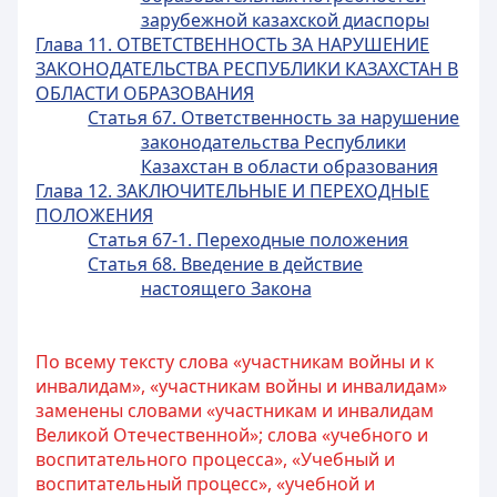
зарубежной казахской диаспоры
Глава 11. ОТВЕТСТВЕННОСТЬ ЗА НАРУШЕНИЕ
ЗАКОНОДАТЕЛЬСТВА РЕСПУБЛИКИ КАЗАХСТАН В
ОБЛАСТИ ОБРАЗОВАНИЯ
Статья 67. Ответственность за нарушение
законодательства Республики
Казахстан в области образования
Глава 12. ЗАКЛЮЧИТЕЛЬНЫЕ И ПЕРЕХОДНЫЕ
ПОЛОЖЕНИЯ
Статья 67-1. Переходные положения
Статья 68. Введение в действие
настоящего Закона
По всему тексту слова «участникам войны и к
инвалидам», «участникам войны и инвалидам»
заменены словами «участникам и инвалидам
Великой Отечественной»; слова «учебного и
воспитательного процесса», «Учебный и
воспитательный процесс», «учебной и