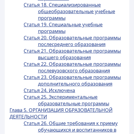
Статья 18. Специализированные
общеобразовательные учебные
программы
Статья 19. Специальные учебные
программы
Статья 20. Образовательные программы
послесреднего образования
Статья 21. Образовательные программы
высшего образования
Статья 22. Образовательные программы
послевузовского образования
Статья 23. Образовательные программы
дополнительного образования
Статья 24. Исключена
Статья 25. Экспериментальные
образовательные программы
Глава 5. ОРГАНИЗАЦИЯ ОБРАЗОВАТЕЛЬНОЙ
ДЕЯТЕЛЬНОСТИ
Статья 26. Общие требования к приему
обучающихся и воспитанников в