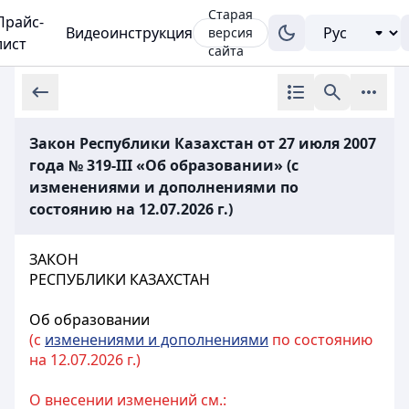
Старая
Прайс-
Видеоинструкция
версия
лист
сайта
Закон Республики Казахстан от 27 июля 2007
года № 319-III «Об образовании» (с
изменениями и дополнениями по
состоянию на 12.07.2026 г.)
ЗАКОН
РЕСПУБЛИКИ КАЗАХСТАН
Об образовании
(с
изменениями и дополнениями
по состоянию
на 12.07.2026 г.)
О внесении изменений см.: