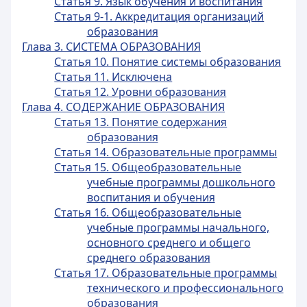
Статья 9. Язык обучения и воспитания
Статья 9-1. Аккредитация организаций
образования
Глава 3. СИСТЕМА ОБРАЗОВАНИЯ
Статья 10. Понятие системы образования
Статья 11. Исключена
Статья 12. Уровни образования
Глава 4. СОДЕРЖАНИЕ ОБРАЗОВАНИЯ
Статья 13. Понятие содержания
образования
Статья 14. Образовательные программы
Статья 15. Общеобразовательные
учебные программы дошкольного
воспитания и обучения
Статья 16. Общеобразовательные
учебные программы начального,
основного среднего и общего
среднего образования
Статья 17. Образовательные программы
технического и профессионального
образования