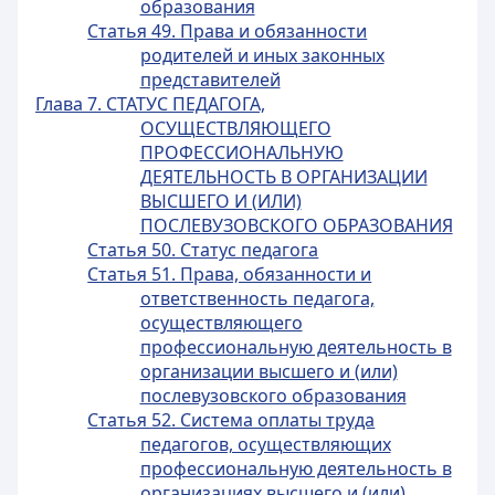
образования
Статья 49. Права и обязанности
родителей и иных законных
представителей
Глава 7. СТАТУС ПЕДАГОГА,
ОСУЩЕСТВЛЯЮЩЕГО
ПРОФЕССИОНАЛЬНУЮ
ДЕЯТЕЛЬНОСТЬ В ОРГАНИЗАЦИИ
ВЫСШЕГО И (ИЛИ)
ПОСЛЕВУЗОВСКОГО ОБРАЗОВАНИЯ
Статья 50. Статус педагога
Статья 51. Права, обязанности и
ответственность педагога,
осуществляющего
профессиональную деятельность в
организации высшего и (или)
послевузовского образования
Статья 52. Система оплаты труда
педагогов, осуществляющих
профессиональную деятельность в
организациях высшего и (или)