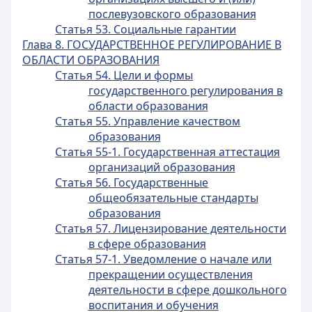
послевузовского образования
Статья 53. Социальные гарантии
Глава 8. ГОСУДАРСТВЕННОЕ РЕГУЛИРОВАНИЕ В
ОБЛАСТИ ОБРАЗОВАНИЯ
Статья 54. Цели и формы
государственного регулирования в
области образования
Статья 55. Управление качеством
образования
Статья 55-1. Государственная аттестация
организаций образования
Статья 56. Государственные
общеобязательные стандарты
образования
Статья 57. Лицензирование деятельности
в сфере образования
Статья 57-1. Уведомление о начале или
прекращении осуществления
деятельности в сфере дошкольного
воспитания и обучения