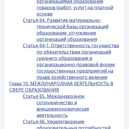
организациями образования
товаров (работ, услуг) на платной
основе
Статья 64. Развитие материально-
технической базы организаций
образования, отчуждение
организаций образования
Статья 64-1. Ответственность государства
по обязательствам организаций
среднего образования в
организационно-правовой форме
государственных предприятий на
праве хозяйственного ведения
Глава 10. МЕЖДУНАРОДНАЯ ДЕЯТЕЛЬНОСТЬ В
СФЕРЕ ОБРАЗОВАНИЯ
Статья 65. Международное
сотрудничество и
внешнеэкономическая
деятельность
Статья 66. Удовлетворение
образовательных потребностей