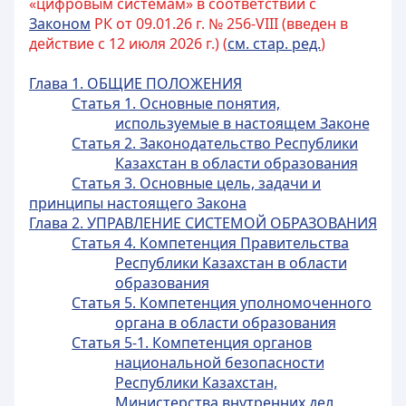
«цифровым системам» в соответствии с
Законом
РК от 09.01.26 г. № 256-VIII (введен в
действие с 12 июля 2026 г.) (
см. стар. ред.
)
Глава 1. ОБЩИЕ ПОЛОЖЕНИЯ
Статья 1. Основные понятия,
используемые в настоящем Законе
Статья 2. Законодательство Республики
Казахстан в области образования
Статья 3. Основные цель, задачи и
принципы настоящего Закона
Глава 2. УПРАВЛЕНИЕ СИСТЕМОЙ ОБРАЗОВАНИЯ
Статья 4. Компетенция Правительства
Республики Казахстан в области
образования
Статья 5. Компетенция уполномоченного
органа в области образования
Статья 5-1. Компетенция органов
национальной безопасности
Республики Казахстан,
Министерства внутренних дел