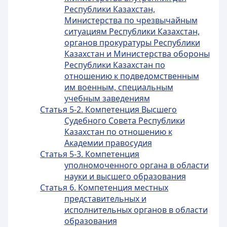
Республики Казахстан,
Министерства по чрезвычайным
ситуациям Республики Казахстан,
органов прокуратуры Республики
Казахстан и Министерства обороны
Республики Казахстан по
отношению к подведомственным
им военным, специальным
учебным заведениям
Статья 5-2. Компетенция Высшего
Судебного Совета Республики
Казахстан по отношению к
Академии правосудия
Статья 5-3. Компетенция
уполномоченного органа в области
науки и высшего образования
Статья 6. Компетенция местных
представительных и
исполнительных органов в области
образования