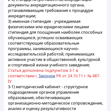
документы аккредитационного органа,
устанавливающие требования к процедуре
аккредитации;
3) именная стипендия - учреждаемая
физическими или юридическими лицами
стипендия для поощрения наиболее способных
обучающихся, успешно осваивающих
соответствующие образовательные
программы, занимающихся научно-
исследовательской работой, принимающих
активное участие в общественной, культурной
и спортивной жизни учебного заведения;
Статья дополнена подпунктом 3-1 в
соответствии с
3аконом
РК от 24.10.11 г. № 487-
IV
3-1) методический кабинет - структурное
подразделение органов управления
образования, обеспечивающее
организационно-методическое сопровождение,
анализ и оценку результативности