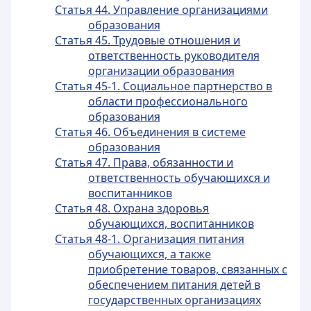
Статья 44. Управление организациями
образования
Статья 45. Трудовые отношения и
ответственность руководителя
организации образования
Статья 45-1. Социальное партнерство в
области профессионального
образования
Статья 46. Объединения в системе
образования
Статья 47. Права, обязанности и
ответственность обучающихся и
воспитанников
Статья 48. Охрана здоровья
обучающихся, воспитанников
Статья 48-1. Организация питания
обучающихся, а также
приобретение товаров, связанных с
обеспечением питания детей в
государственных организациях