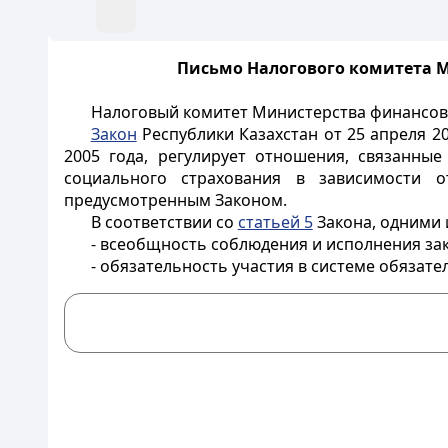
Письмо Налогового комитета Ми
Налоговый комитет Министерства финансов
Закон
Республики Казахстан от 25 апреля 20
2005 года, регулирует отношения, связанны
социального страхования в зависимости о
предусмотренным Законом.
В соответствии со
статьей 5
Закона, одними 
- всеобщность соблюдения и исполнения за
- обязательность участия в системе обязат