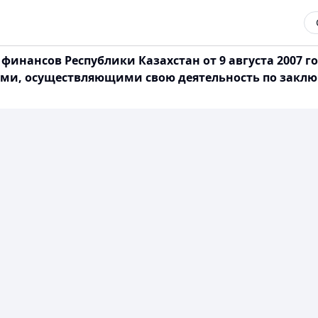
инансов Республики Казахстан от 9 августа 2007 го
ми, осуществляющими свою деятельность по заклю