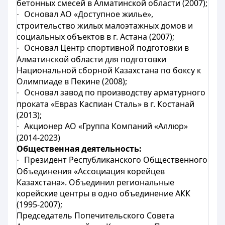
бетонных смесей в Алматинской области (2007);
Основал АО «Доступное жилье»,
·
строительство жилых малоэтажных домов и
социальных объектов в г. Астана (2007);
Основал Центр спортивной подготовки в
·
Алматинской области для подготовки
Национальной сборной Казахстана по боксу к
Олимпиаде в Пекине (2008);
Основал завод по производству арматурного
·
проката «Евраз Каспиан Сталь» в г. Костанай
(2013);
Акционер АО «Группа Компаний «Аллюр»
·
(2014-2023)
Общественная деятельность:
Президент Республиканского Общественного
·
Объединения «Ассоциация корейцев
Казахстана». Объединил региональные
корейские центры в одно объединение АКК
(1995-2007);
Председатель Попечительского Совета