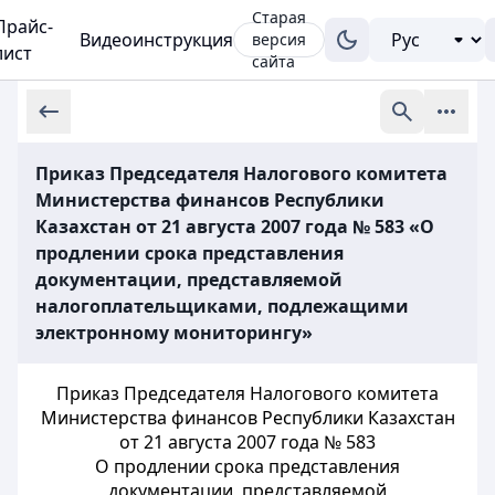
Старая
Прайс-
Видеоинструкция
версия
лист
сайта
Приказ Председателя Налогового комитета
Министерства финансов Республики
Казахстан от 21 августа 2007 года № 583 «О
продлении срока представления
документации, представляемой
налогоплательщиками, подлежащими
электронному мониторингу»
Приказ Председателя Налогового комитета
Министерства финансов Республики Казахстан
от 21 августа 2007 года № 583
О продлении срока представления
документации, представляемой