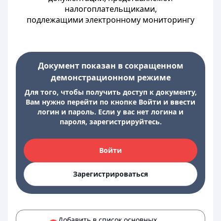
налогоплательщиками,
подлежащими электронному мониторингу
Документ показан в сокращенном
демонстрационном режиме
Для того, чтобы получить доступ к документу,
Вам нужно перейти по кнопке Войти и ввести
логин и пароль. Если у вас нет логина и
пароля, зарегистрируйтесь.
Войти
Зарегистрироваться
Добавить в список основных