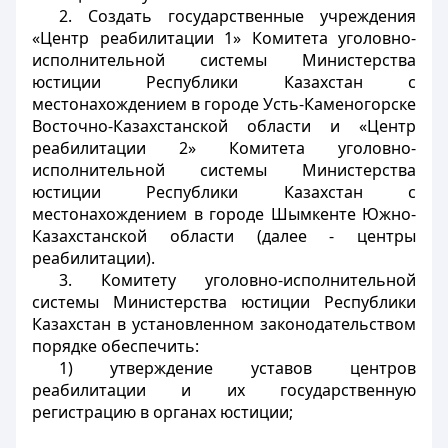
2. Создать государственные учреждения
«Центр реабилитации 1» Комитета уголовно-
исполнительной системы Министерства
юстиции Республики Казахстан с
местонахождением в городе Усть-Каменогорске
Восточно-Казахстанской области и «Центр
реабилитации 2» Комитета уголовно-
исполнительной системы Министерства
юстиции Республики Казахстан с
местонахождением в городе Шымкенте Южно-
Казахстанской области (далее - центры
реабилитации).
3. Комитету уголовно-исполнительной
системы Министерства юстиции Республики
Казахстан в установленном законодательством
порядке обеспечить:
1) утверждение уставов центров
реабилитации и их государственную
регистрацию в органах юстиции;