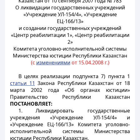
Казахстан от 10 сентября 2007 года № 783
О ликвидации государственных учреждений
«Учреждение УЛ-154/4», «Учреждение
ЕЦ-166/13»
и создании государственных учреждений
«Центр реабилитации 1», «Центр реабилитации
2»
Комитета уголовно-исполнительной системы
Министерства юстиции Республики Казахстан
(с
изменениями
от 15.04.2008 г.)
В целях реализации подпункта 7) пункта 1
статьи 11
Закона Республики Казахстан от 18
марта 2002 года «Об органах юстиции»
Правительство Республики Казахстан
ПОСТАНОВЛЯЕТ:
1. Ликвидировать государственные
учреждения «Учреждение УЛ-154/4» и
«Учреждение ЕЦ-166/13» Комитета уголовно-
исполнительной системы Министерства
юстиции Республики Казахстан.