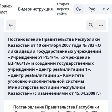
Старая
Прайс-
Видеоинструкция
версия
лист
сайта
Постановление Правительства Республики
Казахстан от 10 сентября 2007 года № 783 «О
ликвидации государственных учреждений
«Учреждение УЛ-154/4», «Учреждение
ЕЦ-166/13» и создании государственных
учреждений «Центр реабилитации 1»,
«Центр реабилитации 2» Комитета
уголовно-исполнительной системы
Министерства юстиции Республики
Казахстан» (с изменениями от 15.04.2008 г.)
Постановление Правительства Республики