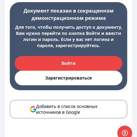
Документ показан в сокращенном
демонстрационном режиме
Для того, чтобы получить доступ к документу,
Вам нужно перейти по кнопке Войти и ввести
логин и пароль. Если у вас нет логина и
пароля, зарегистрируйтесь.
Войти
Зарегистрироваться
Добавить в список основных
источников в Google