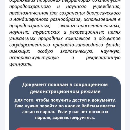
охраняемая природная территория со статусом
природоохранного и научного учреждения,
предназначенная для сохранения биологического
и ландшафтного разнообразия, использования в
природоохранных, эколого-просветительных,
научных, туристских и рекреационных целях
уникальных природных комплексов и объектов
государственного природно-заповедного фонда,
имеющих особую экологическую, научную,
историко-культурную и рекреационную
ценность.
Документ показан в сокращенном
демонстрационном режиме
Для того, чтобы получить доступ к документу,
Вам нужно перейти по кнопке Войти и ввести
логин и пароль. Если у вас нет логина и
пароля, зарегистрируйтесь.