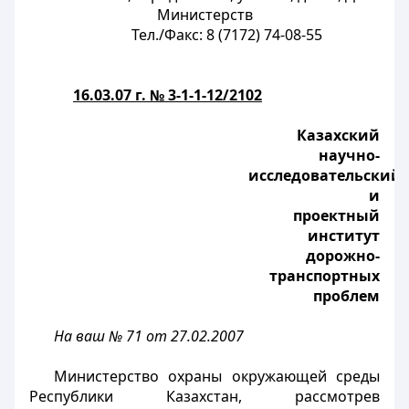
Министерств
Тел./Факс: 8 (7172) 74-08-55
16.03.07 г. № 3-1-1-12/2102
Казахский
научно-
исследовательский
и
проектный
институт
дорожно-
транспортных
проблем
На ваш № 71 от 27.02.2007
Министерство охраны окружающей среды
Республики Казахстан, рассмотрев