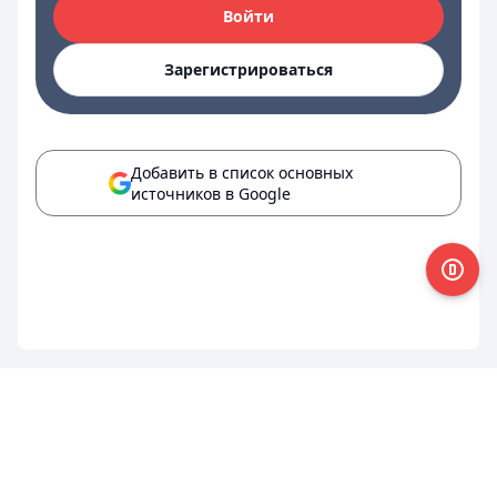
Войти
Зарегистрироваться
Добавить в список основных
источников в Google