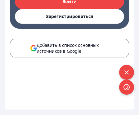
Войти
Зарегистрироваться
Добавить в список основных
источников в Google