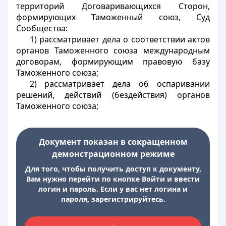
территорий Договаривающихся Сторон,
формирующих Таможенный союз, Суд
Сообщества:
1) рассматривает дела о соответствии актов
органов Таможенного союза международным
договорам, формирующим правовую базу
Таможенного союза;
2) рассматривает дела об оспаривании
решений, действий (бездействия) органов
Таможенного союза;
Документ показан в сокращенном
демонстрационном режиме
Для того, чтобы получить доступ к документу,
Вам нужно перейти по кнопке Войти и ввести
логин и пароль. Если у вас нет логина и
пароля, зарегистрируйтесь.