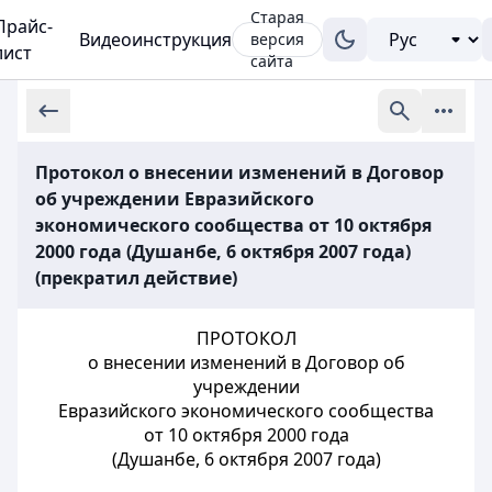
Старая
Прайс-
Видеоинструкция
версия
лист
сайта
Протокол о внесении изменений в Договор
об учреждении Евразийского
экономического сообщества от 10 октября
2000 года (Душанбе, 6 октября 2007 года)
(прекратил действие)
ПРОТОКОЛ
о внесении изменений в Договор об
учреждении
Евразийского экономического сообщества
от 10 октября 2000 года
(Душанбе, 6 октября 2007 года)