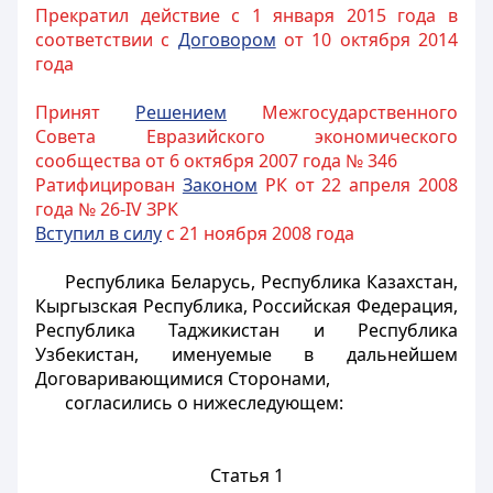
Прекратил действие с 1 января 2015 года в
соответствии с
Договором
от 10 октября 2014
года
Принят
Решением
Межгосударственного
Совета Евразийского экономического
сообщества от 6 октября 2007 года № 346
Ратифицирован
Законом
РК от 22 апреля 2008
года № 26-IV ЗРК
Вступил в силу
с 21 ноября 2008 года
Республика Беларусь, Республика Казахстан,
Кыргызская Республика, Российская Федерация,
Республика Таджикистан и Республика
Узбекистан, именуемые в дальнейшем
Договаривающимися Сторонами,
согласились о нижеследующем:
Статья 1