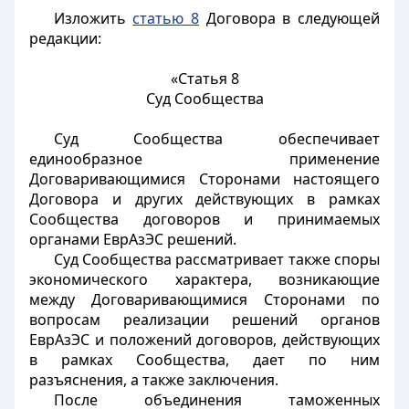
Изложить
статью 8
Договора в следующей
редакции:
«Статья 8
Суд Сообщества
Суд Сообщества обеспечивает
единообразное применение
Договаривающимися Сторонами настоящего
Договора и других действующих в рамках
Сообщества договоров и принимаемых
органами ЕврАзЭС решений.
Суд Сообщества рассматривает также споры
экономического характера, возникающие
между Договаривающимися Сторонами по
вопросам реализации решений органов
ЕврАзЭС и положений договоров, действующих
в рамках Сообщества, дает по ним
разъяснения, а также заключения.
После объединения таможенных