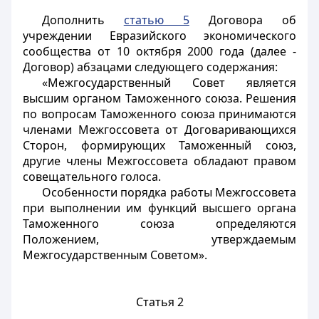
Дополнить
статью 5
Договора об
учреждении Евразийского экономического
сообщества от 10 октября 2000 года (далее -
Договор) абзацами следующего содержания:
«Межгосударственный Совет является
высшим органом Таможенного союза. Решения
по вопросам Таможенного союза принимаются
членами Межгоссовета от Договаривающихся
Сторон, формирующих Таможенный союз,
другие члены Межгоссовета обладают правом
совещательного голоса.
Особенности порядка работы Межгоссовета
при выполнении им функций высшего органа
Таможенного союза определяются
Положением, утверждаемым
Межгосударственным Советом».
Статья 2