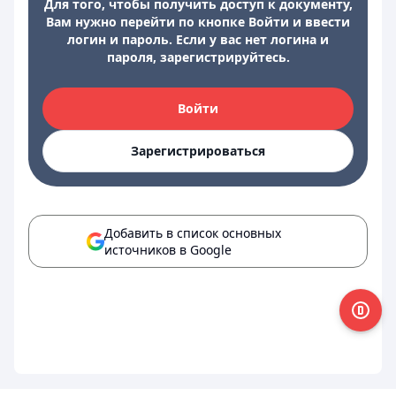
Для того, чтобы получить доступ к документу,
Вам нужно перейти по кнопке Войти и ввести
логин и пароль. Если у вас нет логина и
пароля, зарегистрируйтесь.
Войти
Зарегистрироваться
Добавить в список основных
источников в Google