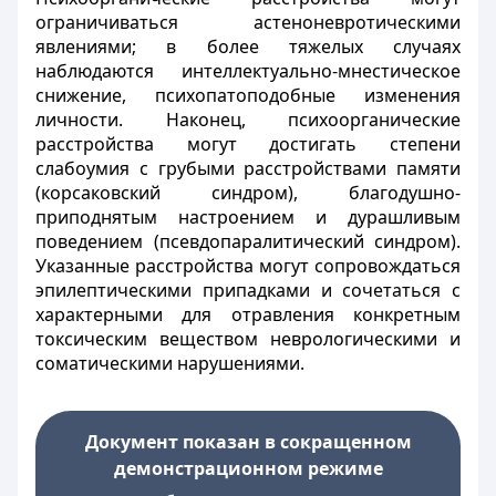
ограничиваться астеноневротическими
явлениями; в более тяжелых случаях
наблюдаются интеллектуально-мнестическое
снижение, психопатоподобные изменения
личности. Наконец, психоорганические
расстройства могут достигать степени
слабоумия с грубыми расстройствами памяти
(корсаковский синдром), благодушно-
приподнятым настроением и дурашливым
поведением (псевдопаралитический синдром).
Указанные расстройства могут сопровождаться
эпилептическими припадками и сочетаться с
характерными для отравления конкретным
токсическим веществом неврологическими и
соматическими нарушениями.
Документ показан в сокращенном
демонстрационном режиме