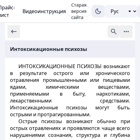
Старая
Прайс-
Видеоинструкция
версия
лист
сайта
Интоксикационные психозы
ИНТОКСИКАЦИОННЫЕ ПСИХОЗЫ возникают
в результате острого или хронического
отравления промышленными или пищевыми
ядами, химическими веществами,
применяемыми в быту, наркотиками,
лекарственными средствами.
Интоксикационные психозы могут быть
острыми и протрагированными.
Острые психозы возникают обычно при
острых отравлениях и проявляются чаще всего
нарушениями сознания, структура и глубина