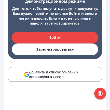
демонстрационном режиме
Для того, чтобы получить доступ к документу,
Вам нужно перейти по кнопке Войти и ввести
логин и пароль. Если у вас нет логина и
пароля, зарегистрируйтесь.
Войти
Зарегистрироваться
Добавить в список основных
источников в Google