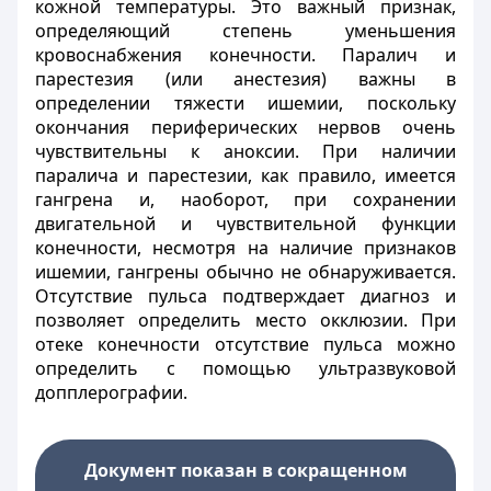
кожной температуры. Это важный признак,
определяющий степень уменьшения
кровоснабжения конечности. Паралич и
парестезия (или анестезия) важны в
определении тяжести ишемии, поскольку
окончания периферических нервов очень
чувствительны к аноксии. При наличии
паралича и парестезии, как правило, имеется
гангрена и, наоборот, при сохранении
двигательной и чувствительной функции
конечности, несмотря на наличие признаков
ишемии, гангрены обычно не обнаруживается.
Отсутствие пульса подтверждает диагноз и
позволяет определить место окклюзии. При
отеке конечности отсутствие пульса можно
определить с помощью ультразвуковой
допплерографии.
Документ показан в сокращенном