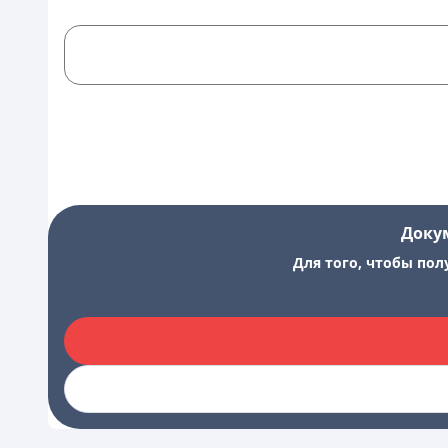
Доку
Для того, чтобы пол