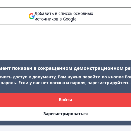
Добавить в список основных
источников в Google
мент показан в сокращенном демонстрационном р
учить доступ к документу, Вам нужно перейти по кнопке Во
пароль. Если у вас нет логина и пароля, зарегистрируйтесь.
Войти
Зарегистрироваться