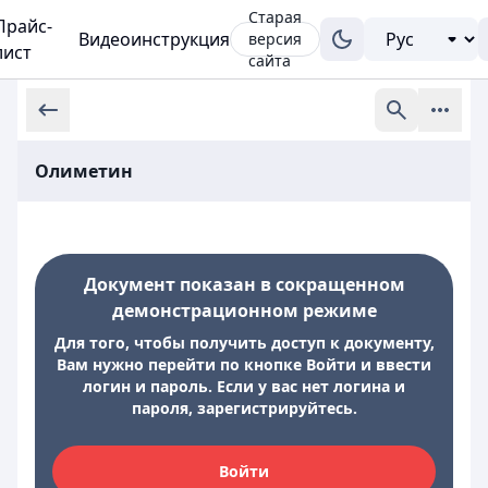
Старая
Прайс-
Видеоинструкция
версия
лист
сайта
Олиметин
Документ показан в сокращенном
демонстрационном режиме
Для того, чтобы получить доступ к документу,
Вам нужно перейти по кнопке Войти и ввести
логин и пароль. Если у вас нет логина и
пароля, зарегистрируйтесь.
Войти