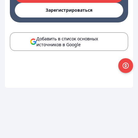
Зарегистрироваться
Добавить в список основных
источников в Google