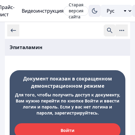
Старая
Прайс-
Видеоинструкция
версия
лист
сайта
Эпиталамин
Документ показан в сокращенном
демонстрационном режиме
Для того, чтобы получить доступ к документу,
Вам нужно перейти по кнопке Войти и ввести
логин и пароль. Если у вас нет логина и
пароля, зарегистрируйтесь.
Войти