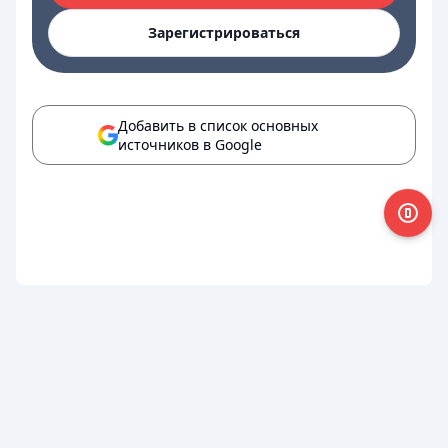
Зарегистрироваться
Добавить в список основных
источников в Google