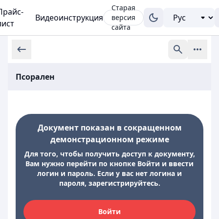
Старая
Прайс-
Видеоинструкция
версия
лист
сайта
Псорален
Документ показан в сокращенном
демонстрационном режиме
Для того, чтобы получить доступ к документу,
Вам нужно перейти по кнопке Войти и ввести
логин и пароль. Если у вас нет логина и
пароля, зарегистрируйтесь.
Войти