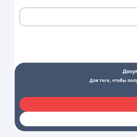
Доку
Для того, чтобы пол