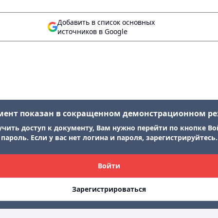
Добавить в список основных
источников в Google
мент показан в сокращенном демонстрационном р
учить доступ к документу, Вам нужно перейти по кнопке Во
пароль. Если у вас нет логина и пароля, зарегистрируйтесь.
Войти
Зарегистрироваться