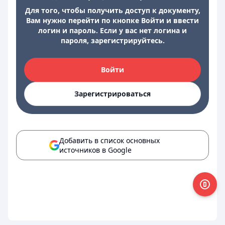
Для того, чтобы получить доступ к документу,
Вам нужно перейти по кнопке Войти и ввести
логин и пароль. Если у вас нет логина и
пароля, зарегистрируйтесь.
Войти
Зарегистрироваться
Добавить в список основных
источников в Google