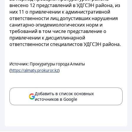
внесено 12 представлений в УДГСЭН района, из
них 11 о привлечении к административной
ответственности лиц допустивших нарушения
санитарно-эпидемиологических норм и
требований в том числе представление о
привлечении к дисциплинарной
ответственности специалистов УДГСЭН района.
Источник: Прокуратуры города Алматы
(
https://almaty.prokuror.kz
)
Добавить в список основных
источников в Google