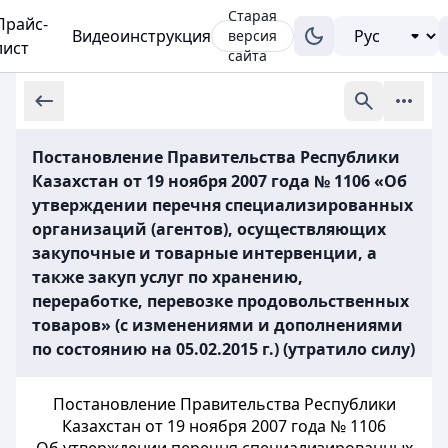
Старая
Прайс-
Видеоинструкция
версия
лист
сайта
Постановление Правительства Республики
Казахстан от 19 ноября 2007 года № 1106 «Об
утверждении перечня специализированных
организаций (агентов), осуществляющих
закупочные и товарные интервенции, а
также закуп услуг по хранению,
переработке, перевозке продовольственных
товаров» (с изменениями и дополнениями
по состоянию на 05.02.2015 г.) (утратило силу)
Постановление Правительства Республики
Казахстан от 19 ноября 2007 года № 1106