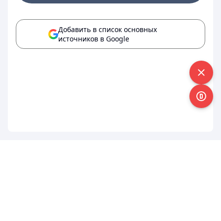
Добавить в список основных
источников в Google