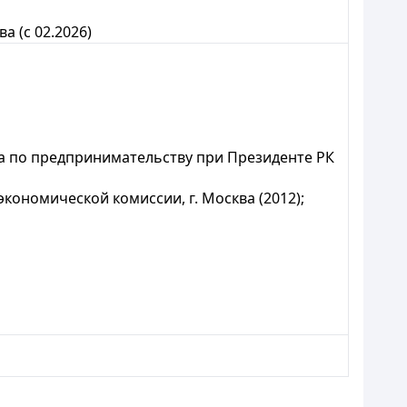
 (с 02.2026)
 по предпринимательству при Президенте РК
номической комиссии, г. Москва (2012);