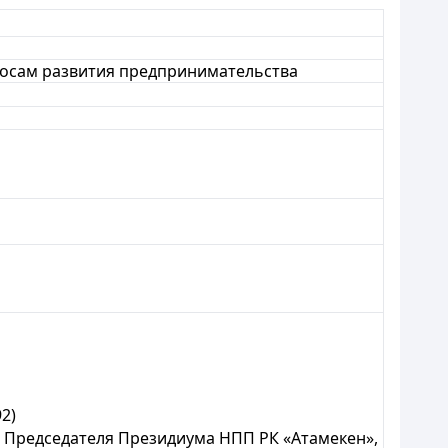
росам развития предпринимательства
2)
Председателя Президиума НПП РК «Атамекен»,