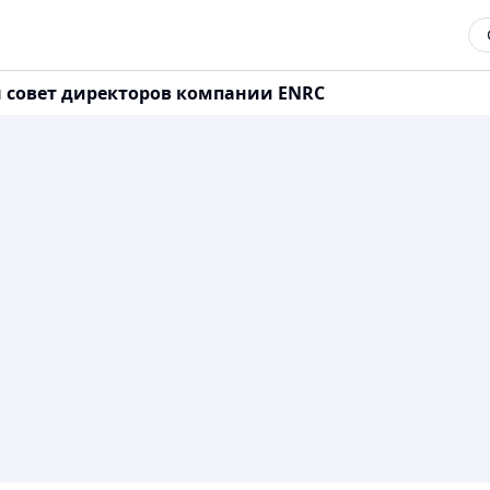
 совет директоров компании ENRC