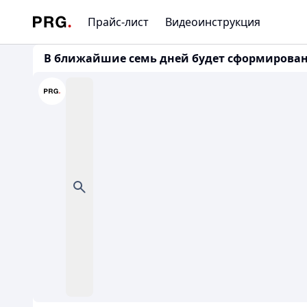
Прайс-лист
Видеоинструкция
В ближайшие семь дней будет сформирован