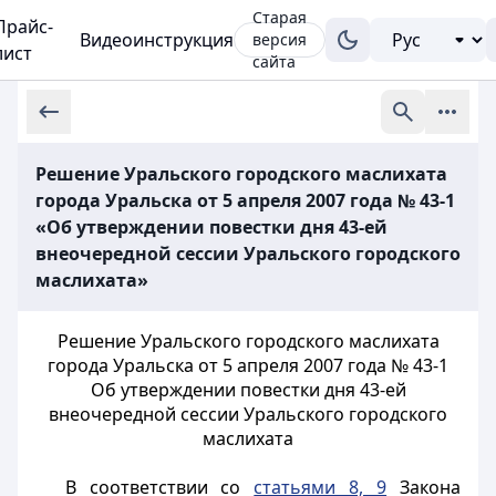
Старая
Прайс-
Видеоинструкция
версия
лист
сайта
Решение Уральского городского маслихата
города Уральска от 5 апреля 2007 года № 43-1
«Об утверждении повестки дня 43-ей
внеочередной сессии Уральского городского
маслихата»
Решение Уральского городского маслихата
города Уральска от 5 апреля 2007 года № 43-1
Об утверждении повестки дня 43-ей
внеочередной сессии Уральского городского
маслихата
В соответствии со
статьями 8, 9
Закона