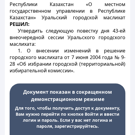
Республики Казахстан «О местном
государственном управлении в Республике
Казахстан» Уральский городской маслихат
РЕШИЛ:
Утвердить следующую повестку дня 43-ей
внеочередной сессии Уральского городского
маслихата:
1. О внесении изменений в решение
городского маслихата от 7 июня 2004 года № 9-
28 «Об избрании городской (территориальной)
избирательной комиссии».
Документ показан в сокращенном
демонстрационном режиме
Для того, чтобы получить доступ к документу,
Вам нужно перейти по кнопке Войти и ввести
логин и пароль. Если у вас нет логина и
пароля, зарегистрируйтесь.