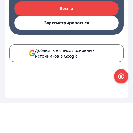
Войти
Зарегистрироваться
Добавить в список основных
источников в Google