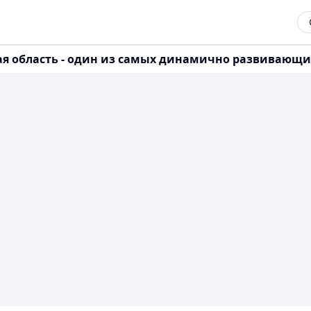
кая область - один из самых динамично развивающи