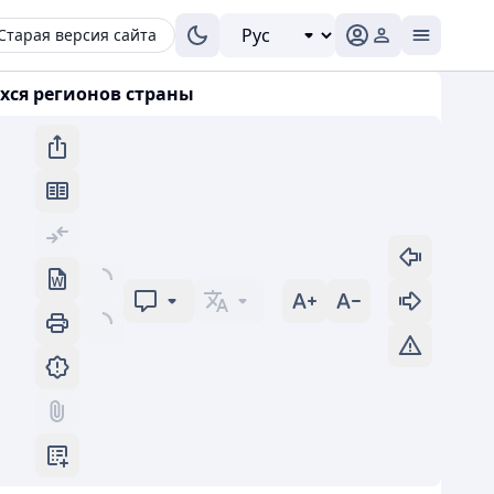
Старая версия сайта
хся регионов страны