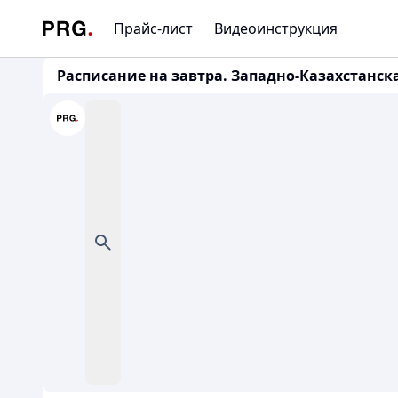
Прайс-лист
Видеоинструкция
Расписание на завтра. Западно-Казахстанс