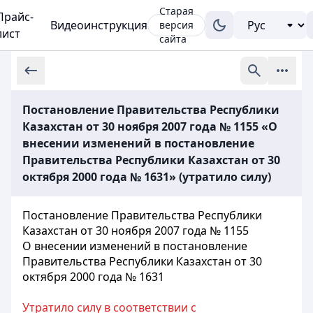
Старая
Прайс-
Видеоинструкция
версия
лист
сайта
Постановление Правительства Республики
Казахстан от 30 ноября 2007 года № 1155 «О
внесении изменений в постановление
Правительства Республики Казахстан от 30
октября 2000 года № 1631» (утратило силу)
Постановление Правительства Республики
Казахстан от 30 ноября 2007 года № 1155
О внесении изменений в постановление
Правительства Республики Казахстан от 30
октября 2000 года № 1631
Утратило силу в соответствии с