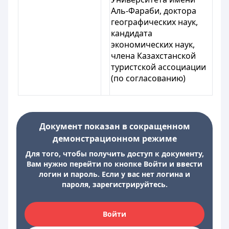
Аль-Фараби, доктора
географических наук,
кандидата
экономических наук,
члена Казахстанской
туристской ассоциации
(по согласованию)
Документ показан в сокращенном
демонстрационном режиме
Для того, чтобы получить доступ к документу,
Вам нужно перейти по кнопке Войти и ввести
логин и пароль. Если у вас нет логина и
пароля, зарегистрируйтесь.
Войти