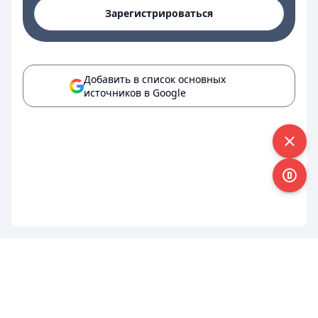
Зарегистрироваться
Добавить в список основных
источников в Google