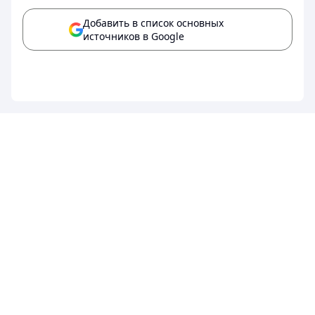
Добавить в список основных
источников в Google