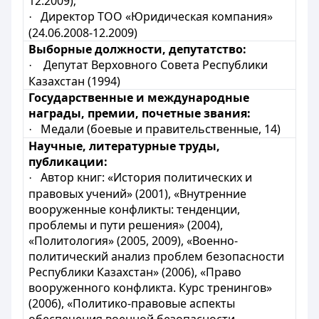
12.2009);
Директор ТОО «Юридическая компания»
·
(24.06.2008-12.2009)
Выборные должности, депутатство:
Депутат Верховного Совета Республики
·
Казахстан (1994)
Государственные и международные
награды, премии, почетные звания:
Медали (боевые и правительственные, 14)
·
Научные, литературные труды,
публикации:
Автор книг: «История политических и
·
правовых учений» (2001), «Внутренние
вооруженные конфликты: тенденции,
проблемы и пути решения» (2004),
«Политология» (2005, 2009), «Военно-
политический анализ проблем безопасности
Республики Казахстан» (2006), «Право
вооруженного конфликта. Курс тренингов»
(2006), «Политико-правовые аспекты