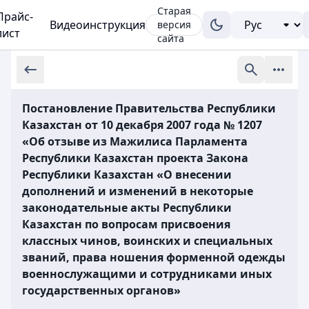
Старая
Прайс-
Видеоинструкция
версия
лист
сайта
Постановление Правительства Республики
Казахстан от 10 декабря 2007 года № 1207
«Об отзыве из Мажилиса Парламента
Республики Казахстан проекта Закона
Республики Казахстан «О внесении
дополнений и изменений в некоторые
законодательные акты Республики
Казахстан по вопросам присвоения
классных чинов, воинских и специальных
званий, права ношения форменной одежды
военнослужащими и сотрудниками иных
государственных органов»