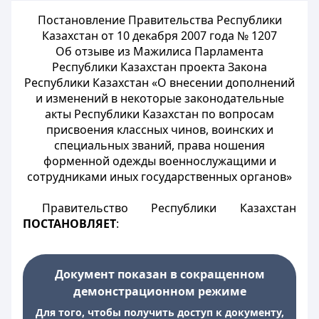
Постановление Правительства Республики
Казахстан от 10 декабря 2007 года № 1207
Об отзыве из Мажилиса Парламента
Республики Казахстан проекта Закона
Республики Казахстан «О внесении дополнений
и изменений в некоторые законодательные
акты Республики Казахстан по вопросам
присвоения классных чинов, воинских и
специальных званий, права ношения
форменной одежды военнослужащими и
сотрудниками иных государственных органов»
Правительство Республики Казахстан
ПОСТАНОВЛЯЕТ
:
Документ показан в сокращенном
демонстрационном режиме
Для того, чтобы получить доступ к документу,