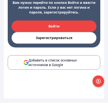
Вам нужно перейти по кнопке Войти и ввести
логин и пароль. Если у вас нет логина и
пароля, зарегистрируйтесь.
Войти
Зарегистрироваться
Добавить в список основных
источников в Google