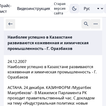
Старая
Прайс-
Видеоинструкция
версия
лист
сайта
Наиболее успешно в Казахстане
развиваются кожевенная и химическая
промышленность - Г. Оразбаков
24.12.2007
Наиболее успешно в Казахстане развиваются
кожевенная и химическая промышленность - Г.
Оразбаков
АСТАНА. 24 декабря. КАЗИНФОРМ /Муратбек
Макулбеков/ - В Мажилисе Парламента РК
проходит правительственный час. С докладом
на тему «Индустриальная политика: новые